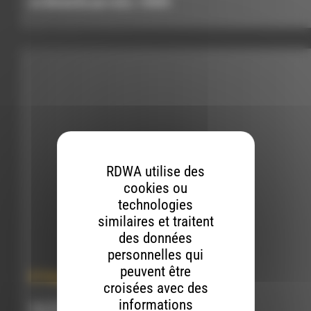
un dimanche par mois, 14H00
RDWA utilise des
cookies ou
technologies
similaires et traitent
des données
personnelles qui
peuvent être
El Viaje Tropical Con Pepita
croisées avec des
informations
une fois par mois le samedi,