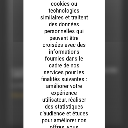
cookies ou
technologies
similaires et traitent
des données
personnelles qui
peuvent être
croisées avec des
informations
fournies dans le
cadre de nos
A LA RECHERCHE DU GROOVE PERDU (469) ONE-EYED
services pour les
JOHN IS DEAD 2
finalités suivantes :
améliorer votre
Le 10 février 2025
expérience
A la recherche du Groove perdu
utilisateur, réaliser
des statistiques
Ecouter
d’audience et études
pour améliorer nos
offres, vous