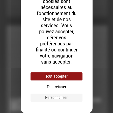
cookies sont
Ecouter
nécessaires au
fonctionnement du
site et de nos
services. Vous
pouvez accepter,
gérer vos
préférences par
finalité ou continuer
votre navigation
sans accepter.
Tout accepter
Tout refuser
Personnaliser
A LA RECHERCHE DU GROOVE PERDU (467) QUOI DE
NEUF DANS NOS COLONIES ? RIEN, LE SEUM 4
MAYOTTE