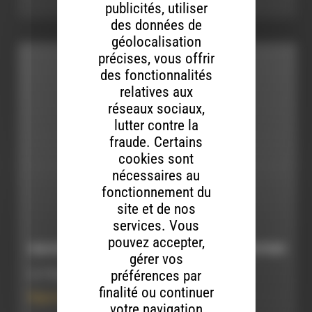
publicités, utiliser
des données de
géolocalisation
précises, vous offrir
des fonctionnalités
relatives aux
réseaux sociaux,
lutter contre la
fraude. Certains
cookies sont
nécessaires au
fonctionnement du
site et de nos
services. Vous
pouvez accepter,
INAUGURATION À MA BOUTEILLE S’APPELLE REVIENS
gérer vos
préférences par
Le 14 juin 2026
finalité ou continuer
Reportages
votre navigation