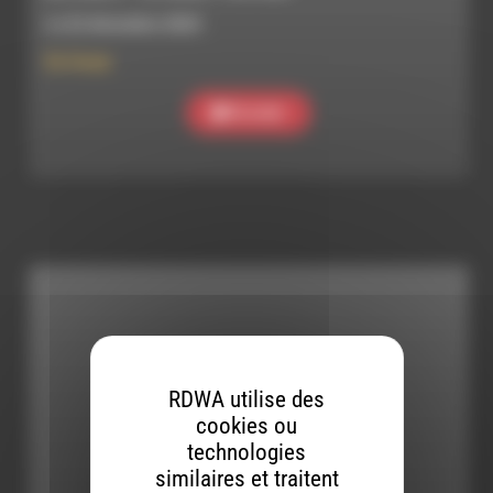
Le 22 décembre 2024
En Corps
Ecouter
RDWA utilise des
cookies ou
technologies
similaires et traitent