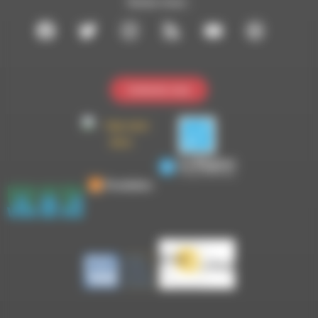
Suivez-nous :
Contactez-nous