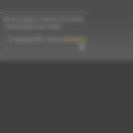
Mentions légales et données personnelles
-
Personnalisation des cookies
© Copyright 2023 - Créé par
Hémaphore