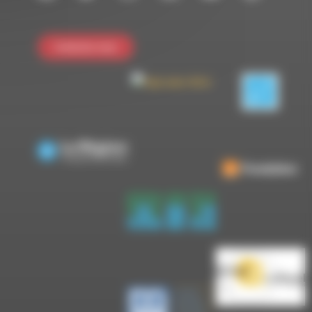
Contactez-nous