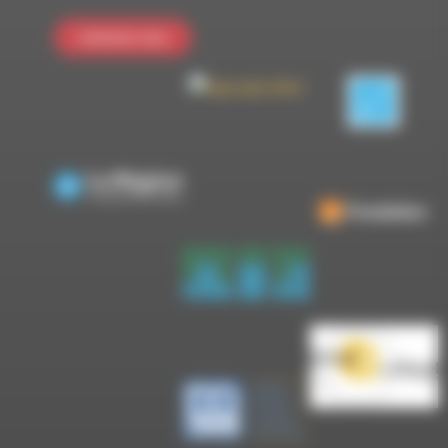
Contactez-nous