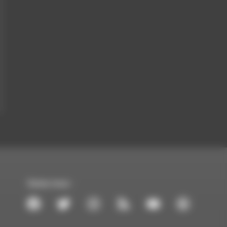
Suivez-nous :