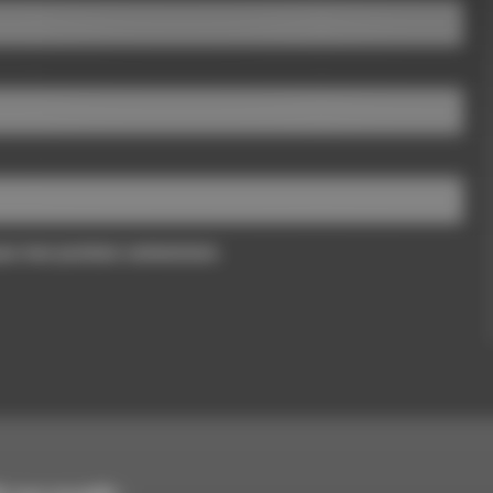
pour mon prochain commentaire.