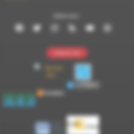
Suivez-nous :
Contactez-nous