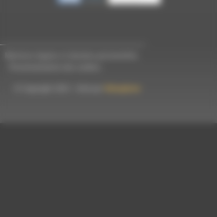
Mentions légales et données personnelles
-
Personnalisation des cookies
© Copyright 2023 - Créé par
Hémaphore