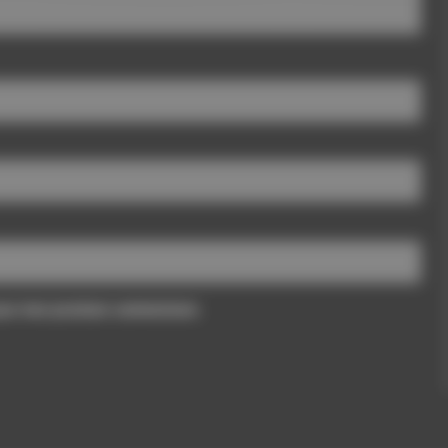
pour mon prochain commentaire.