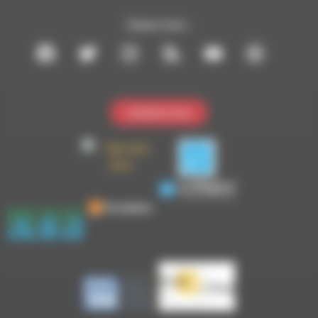
Suivez-nous :
Contactez-nous