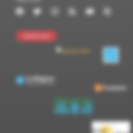
Contactez-nous