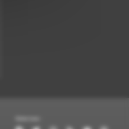
Suivez-nous :