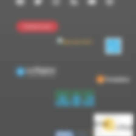
Contactez-nous