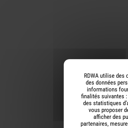
RDWA utilise des c
des données pers
informations four
finalités suivantes :
des statistiques d
vous proposer de
afficher des p
partenaires, mesurer