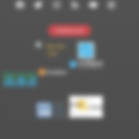
Contactez-nous