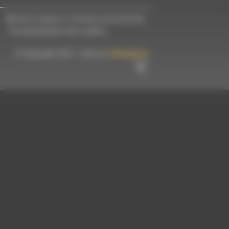
Mentions légales et données personnelles
-
Personnalisation des cookies
© Copyright 2023 - Créé par
Hémaphore