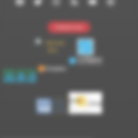
Contactez-nous