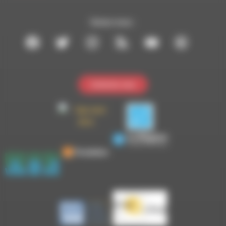
Suivez-nous :
Contactez-nous