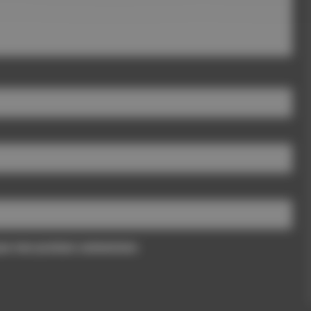
pour mon prochain commentaire.