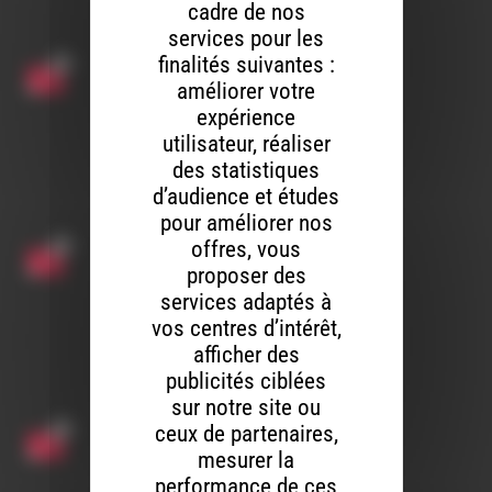
cadre de nos
services pour les
finalités suivantes :
améliorer votre
expérience
utilisateur, réaliser
des statistiques
d’audience et études
pour améliorer nos
offres, vous
proposer des
services adaptés à
vos centres d’intérêt,
afficher des
publicités ciblées
sur notre site ou
ceux de partenaires,
mesurer la
performance de ces