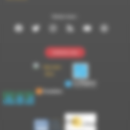
Suivez-nous :
Contactez-nous