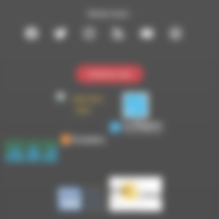
Suivez-nous :
Contactez-nous