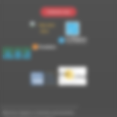
Contactez-nous
Mentions légales et données personnelles