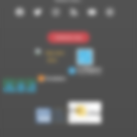
Contactez-nous