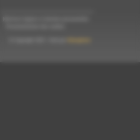
Mentions légales et données personnelles
-
Personnalisation des cookies
© Copyright 2023 - Créé par
Hémaphore