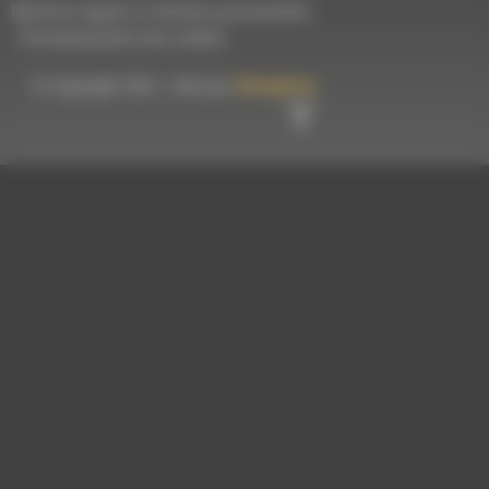
Mentions légales et données personnelles
-
Personnalisation des cookies
© Copyright 2023 - Créé par
Hémaphore