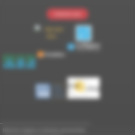
Contactez-nous
Mentions légales et données personnelles