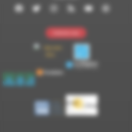
Contactez-nous