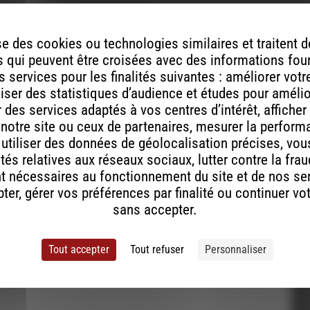
– Joe Le Taxi
e des cookies ou technologies similaires et traitent
 qui peuvent être croisées avec des informations fou
 services pour les finalités suivantes : améliorer vot
aliser des statistiques d’audience et études pour améli
des services adaptés à vos centres d’intérêt, afficher
 notre site ou ceux de partenaires, mesurer la perfor
, utiliser des données de géolocalisation précises, vous
tés relatives aux réseaux sociaux, lutter contre la fra
t nécessaires au fonctionnement du site et de nos se
ont indiqués avec
*
er, gérer vos préférences par finalité ou continuer vo
sans accepter.
Tout accepter
Tout refuser
Personnaliser