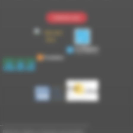
Contactez-nous
Mentions légales et données personnelles