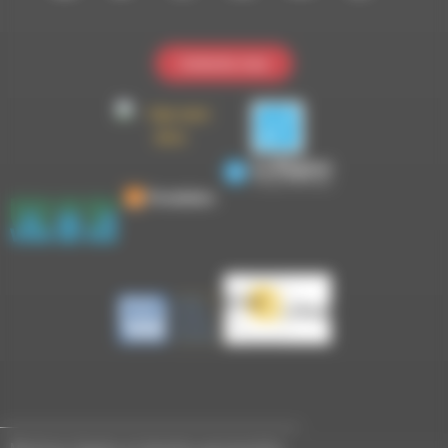
Contactez-nous