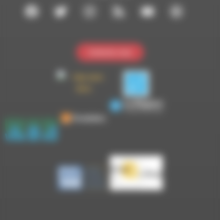
Contactez-nous