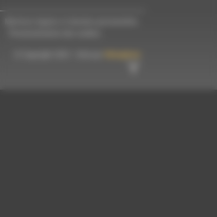
Mentions légales et données personnelles
-
Personnalisation des cookies
© Copyright 2023 - Créé par
Hémaphore