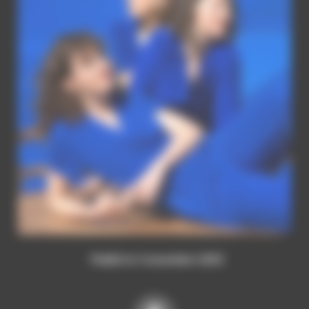
Publié le 3 novembre 2025