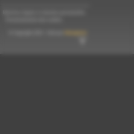
Mentions légales et données personnelles
-
Personnalisation des cookies
© Copyright 2023 - Créé par
Hémaphore