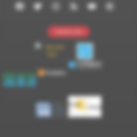
Contactez-nous