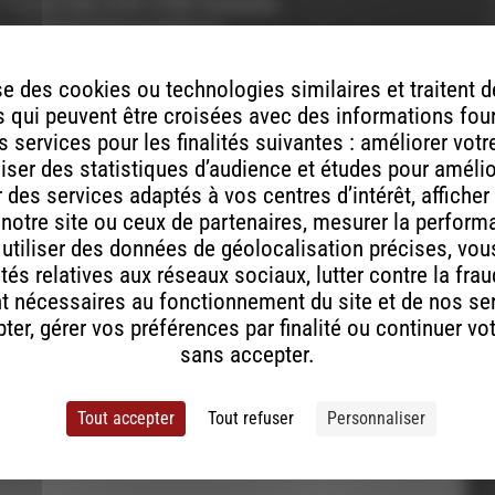
 2: Psych Folk 1970-1978] Tamammi
s of Chicha 2] Constelacion
ts of Chicha 2] Siboney
e des cookies ou technologies similaires et traitent
 qui peuvent être croisées avec des informations fou
 services pour les finalités suivantes : améliorer vot
aliser des statistiques d’audience et études pour améli
des services adaptés à vos centres d’intérêt, afficher
 notre site ou ceux de partenaires, mesurer la perfor
, utiliser des données de géolocalisation précises, vous
tés relatives aux réseaux sociaux, lutter contre la fra
t nécessaires au fonctionnement du site et de nos se
er, gérer vos préférences par finalité ou continuer vo
ont indiqués avec
*
sans accepter.
Tout accepter
Tout refuser
Personnaliser