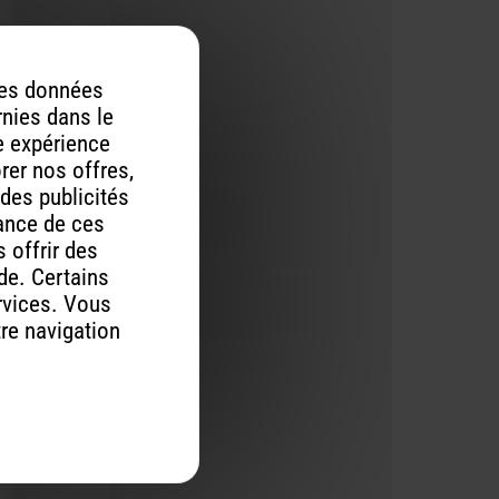
 des données
rnies dans le
re expérience
orer nos offres,
 des publicités
mance de ces
 offrir des
ude. Certains
rvices. Vous
tre navigation