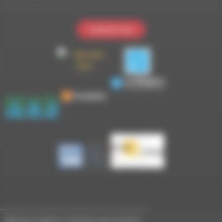
Contactez-nous
Mentions légales et données personnelles