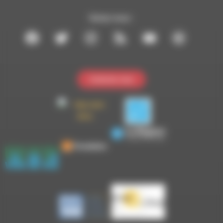
Suivez-nous :
Contactez-nous