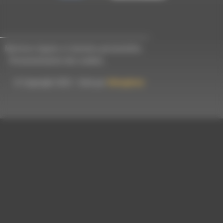
Mentions légales et données personnelles
-
Personnalisation des cookies
© Copyright 2023 - Créé par
Hémaphore