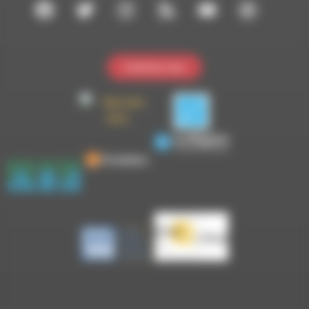
Contactez-nous