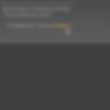
Mentions légales et données personnelles
-
Personnalisation des cookies
© Copyright 2023 - Créé par
Hémaphore