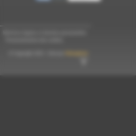
Mentions légales et données personnelles
-
Personnalisation des cookies
© Copyright 2023 - Créé par
Hémaphore