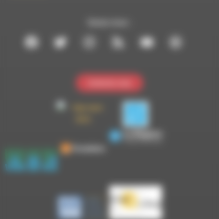
Suivez-nous :
Contactez-nous